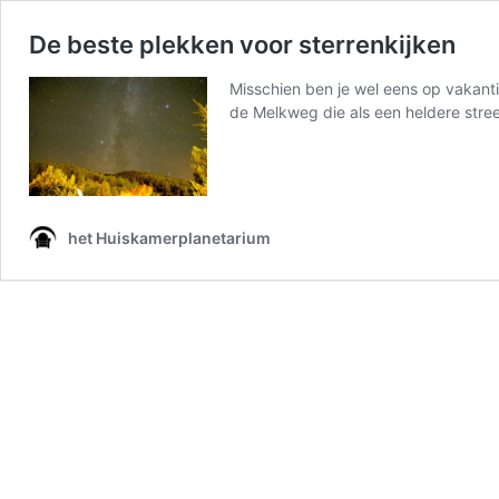
De beste plekken voor sterrenkijken
Misschien ben je wel eens op vakanti
de Melkweg die als een heldere stre
het Huiskamerplanetarium