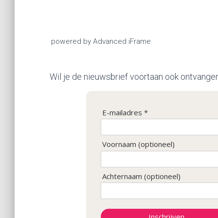
powered by Advanced iFrame
Wil je de nieuwsbrief voortaan ook ontvangen?
E-mailadres *
Voornaam (optioneel)
Achternaam (optioneel)
Inschrijven