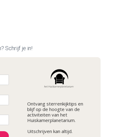
 Schrijf je in!
Ontvang sterrenkijktips en
blijf op de hoogte van de
activiteiten van het
Huiskamerplanetarium.
Uitschrijven kan altijd.