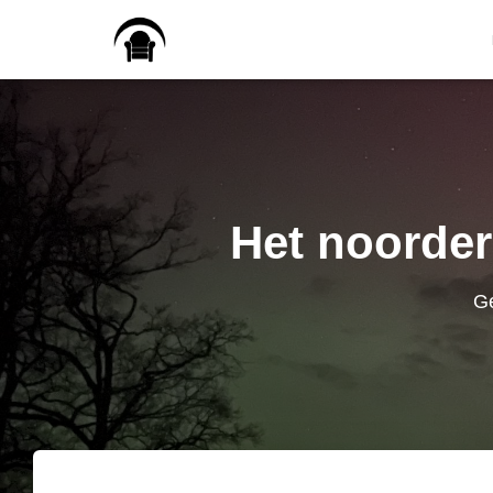
Het noorder
Ge