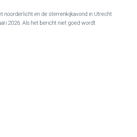
t noorderlicht en de sterrenkijkavond in Utrecht.
ri 2026. Als het bericht niet goed wordt