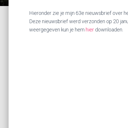
Hieronder zie je mijn 63e nieuwsbrief over he
Deze nieuwsbrief werd verzonden op 20 janua
weergegeven kun je hem
hier
downloaden.