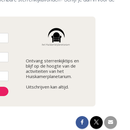
Ontvang sterrenkijktips en
blijf op de hoogte van de
activiteiten van het
Huiskamerplanetarium.
Uitschrijven kan altijd.