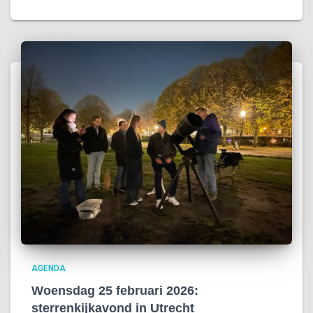
AGENDA
Woensdag 25 februari 2026:
sterrenkijkavond in Utrecht