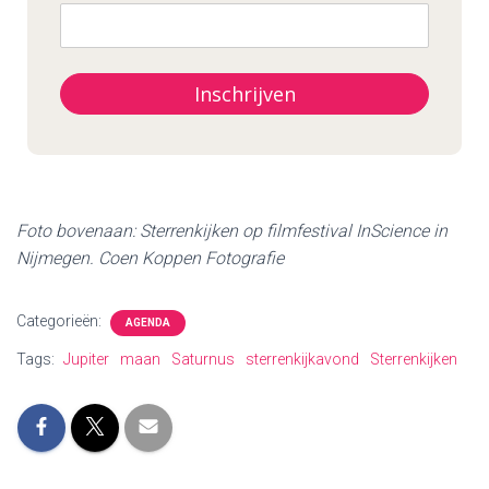
Inschrijven
Foto bovenaan: Sterrenkijken op filmfestival InScience in
Nijmegen. Coen Koppen Fotografie
Categorieën:
AGENDA
Tags:
Jupiter
maan
Saturnus
sterrenkijkavond
Sterrenkijken