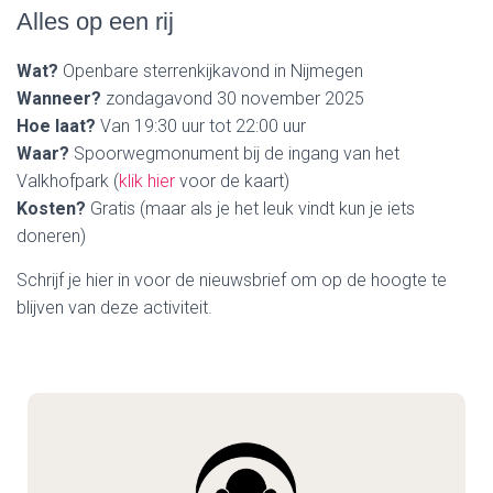
Alles op een rij
Wat?
Openbare sterrenkijkavond in Nijmegen
Wanneer?
zondagavond 30 november 2025
Hoe laat?
Van 19:30 uur tot 22:00 uur
Waar?
Spoorwegmonument bij de ingang van het
Valkhofpark (
klik hier
voor de kaart)
Kosten?
Gratis (maar als je het leuk vindt kun je iets
doneren)
Schrijf je hier in voor de nieuwsbrief om op de hoogte te
blijven van deze activiteit.