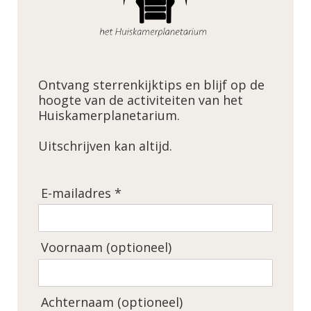
Ontvang sterrenkijktips en blijf op de
hoogte van de activiteiten van het
Huiskamerplanetarium.
Uitschrijven kan altijd.
E-mailadres *
Voornaam (optioneel)
Achternaam (optioneel)