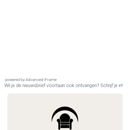
powered by Advanced iFrame
Wil je de nieuwsbrief voortaan ook ontvangen? Schrijf je in!