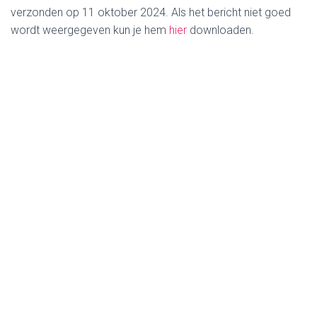
verzonden op 11 oktober 2024. Als het bericht niet goed
wordt weergegeven kun je hem
hier
downloaden.