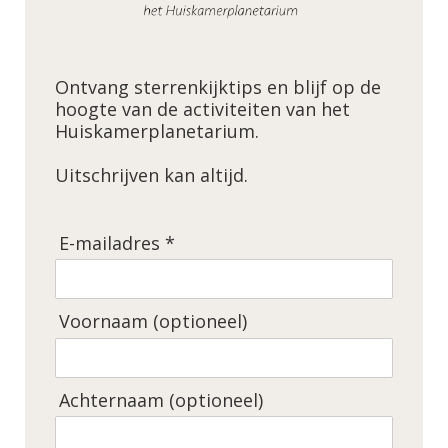
Ontvang sterrenkijktips en blijf op de
hoogte van de activiteiten van het
Huiskamerplanetarium.
Uitschrijven kan altijd.
E-mailadres *
Voornaam (optioneel)
Achternaam (optioneel)