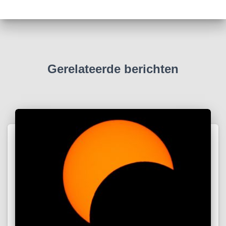
Gerelateerde berichten