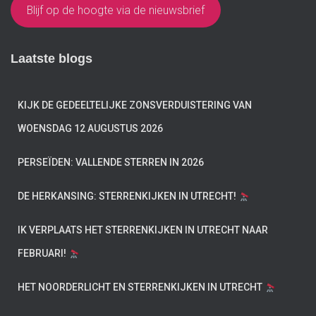
Blijf op de hoogte via de nieuwsbrief
Laatste blogs
KIJK DE GEDEELTELIJKE ZONSVERDUISTERING VAN
WOENSDAG 12 AUGUSTUS 2026
PERSEÏDEN: VALLENDE STERREN IN 2026
DE HERKANSING: STERRENKIJKEN IN UTRECHT!
IK VERPLAATS HET STERRENKIJKEN IN UTRECHT NAAR
FEBRUARI!
HET NOORDERLICHT EN STERRENKIJKEN IN UTRECHT