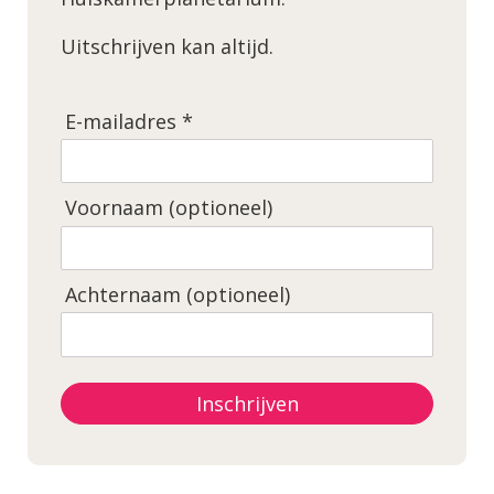
Uitschrijven kan altijd.
E-mailadres *
Voornaam (optioneel)
Achternaam (optioneel)
Inschrijven