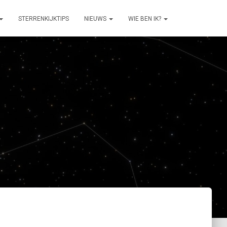
STERRENKIJKTIPS
NIEUWS
WIE BEN IK?